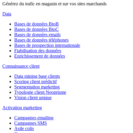
Générez du trafic en magasin et sur vos sites marchands
Data
Bases de données BtoB
Bases de données BtoC
Bases de données emails
Bases de données téléphones
Bases de prospection internationale
Fiabilisation des données
Enrichissement de données
Connaissance client
Data mining base clients
Scoring client prédictif
Segmentation marketing
Typologie client Neoprisme
Vision client unique
Activation marketing
Campagnes emailing
Campagnes SMS
Asile colis