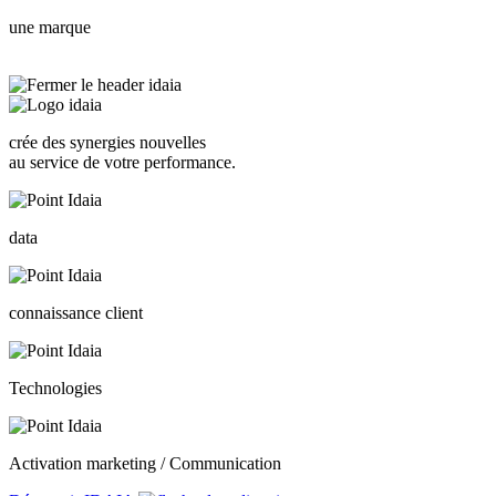
une marque
crée des synergies nouvelles
au service de votre performance.
data
connaissance client
Technologies
Activation marketing / Communication