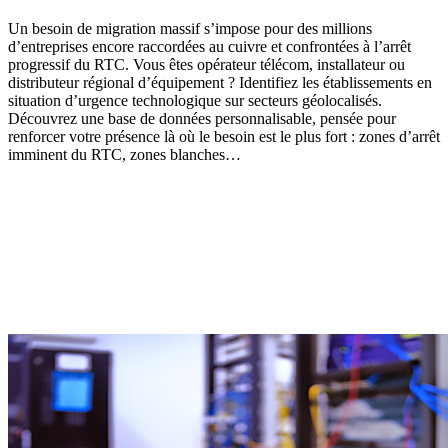
Un besoin de migration massif s’impose pour des millions
d’entreprises encore raccordées au cuivre et confrontées à l’arrêt
progressif du RTC. Vous êtes opérateur télécom, installateur ou
distributeur régional d’équipement ? Identifiez les établissements en
situation d’urgence technologique sur secteurs géolocalisés.
Découvrez une base de données personnalisable, pensée pour
renforcer votre présence là où le besoin est le plus fort : zones d’arrêt
imminent du RTC, zones blanches…