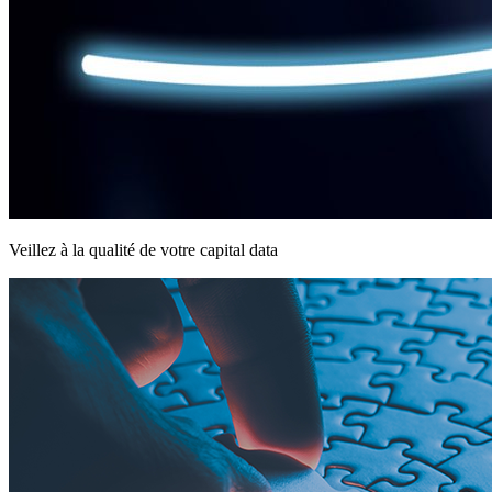
Veillez à la qualité de votre capital data