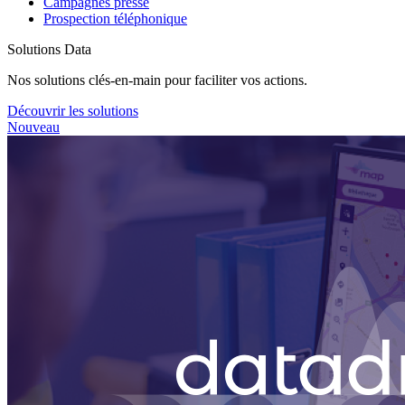
Campagnes presse
Prospection téléphonique
Solutions Data
Nos solutions clés-en-main pour faciliter vos actions.
Découvrir les solutions
Nouveau