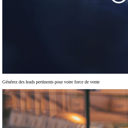
Générez des leads pertinents pour votre force de vente