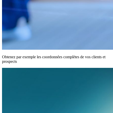
Obtenez par exemple les coordonnées complètes de vos clients et
prospects