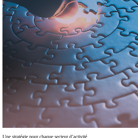
Une stratégie pour chaque secteur d’activité