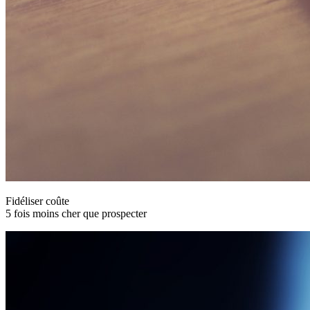
Fidéliser coûte
5 fois moins cher que prospecter