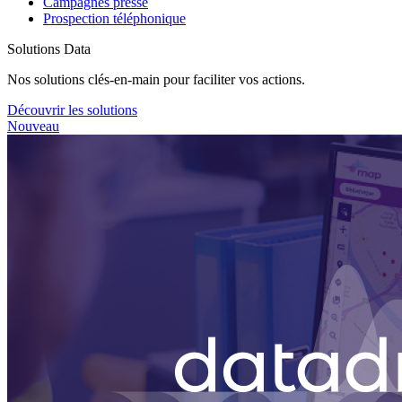
Campagnes presse
Prospection téléphonique
Solutions Data
Nos solutions clés-en-main pour faciliter vos actions.
Découvrir les solutions
Nouveau