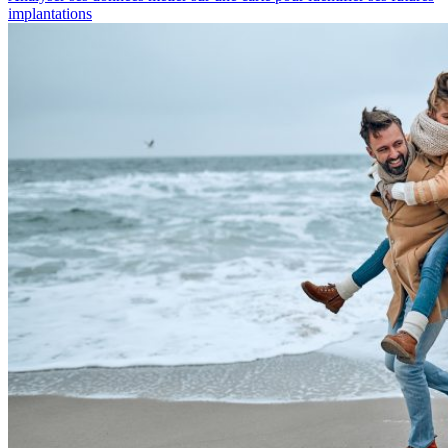
implantations