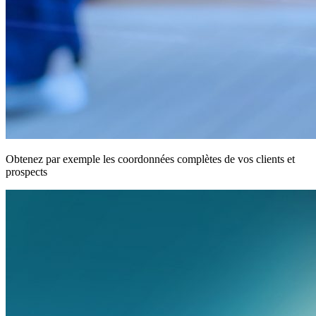
Obtenez par exemple les coordonnées complètes de vos clients et
prospects