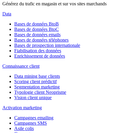
Générez du trafic en magasin et sur vos sites marchands
Data
Bases de données BtoB
Bases de données BtoC
Bases de données emails
Bases de données téléphones
Bases de prospection internationale
Fiabilisation des données
Enrichissement de données
Connaissance client
Data mining base clients
Scoring client prédictif
Segmentation marketing
Typologie client Neoprisme
Vision client unique
Activation marketing
Campagnes emailing
Campagnes SMS
Asile colis