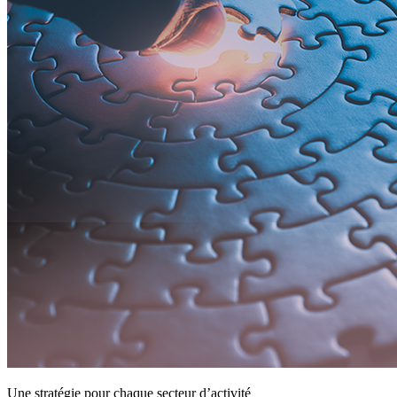
Une stratégie pour chaque secteur d’activité