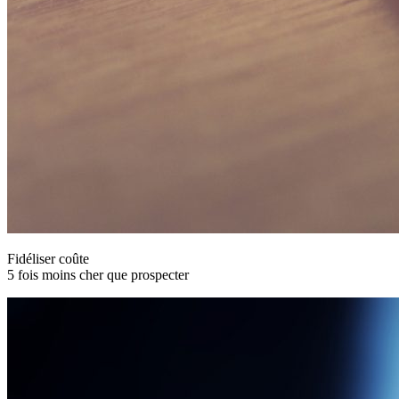
Fidéliser coûte
5 fois moins cher que prospecter