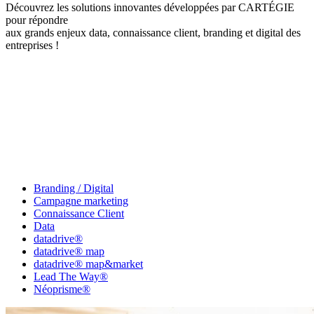
Découvrez les solutions innovantes développées par CARTÉGIE
pour répondre
aux grands enjeux data, connaissance client, branding et digital des
entreprises !
Branding / Digital
Campagne marketing
Connaissance Client
Data
datadrive®
datadrive® map
datadrive® map&market
Lead The Way®
Néoprisme®