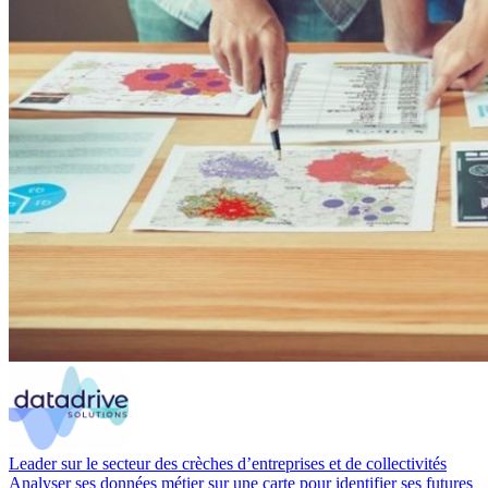
Leader sur le secteur des crèches d’entreprises et de collectivités
Analyser ses données métier sur une carte pour identifier ses futures