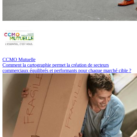
CCMO Mutuelle
Comment la cartographie permet la création de secteurs
commerciaux équilibrés et performants pour chaque marché cible ?