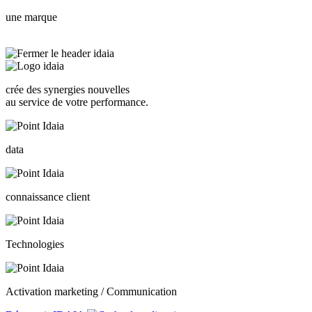
une marque
crée des synergies nouvelles
au service de votre performance.
data
connaissance client
Technologies
Activation marketing / Communication