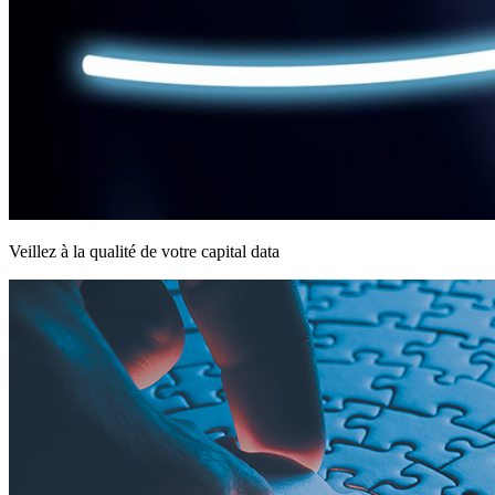
Veillez à la qualité de votre capital data