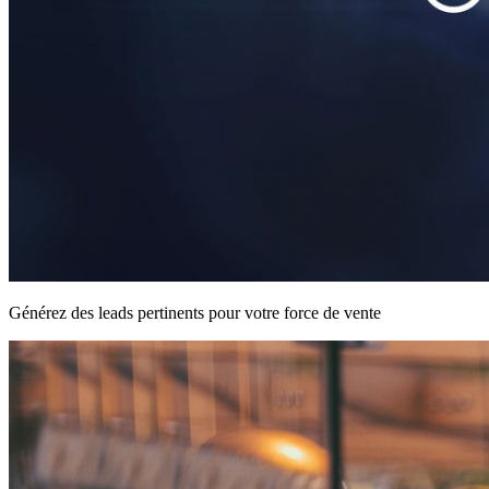
Générez des leads pertinents pour votre force de vente