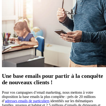
Une base emails pour partir à la conquête
de nouveaux clients !
Pour vos campagnes d’email marketing, nous mettons à votre
disposition la base emails la plus complète : près de 20 millions
d’
adresses emails de particuliers
identifiés sur les thématiques
familles, revenus et habitat et 2,5 millions d’emails de dirigeants et