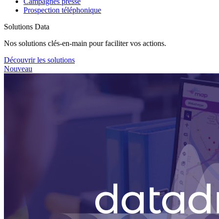
Campagnes presse
Prospection téléphonique
Solutions Data
Nos solutions clés-en-main pour faciliter vos actions.
Découvrir les solutions
Nouveau