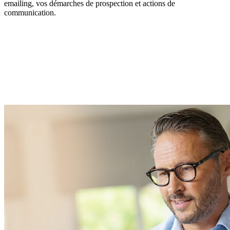
emailing, vos démarches de prospection et actions de
communication.