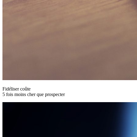
Fidéliser coûte
5 fois moins cher que prospecter