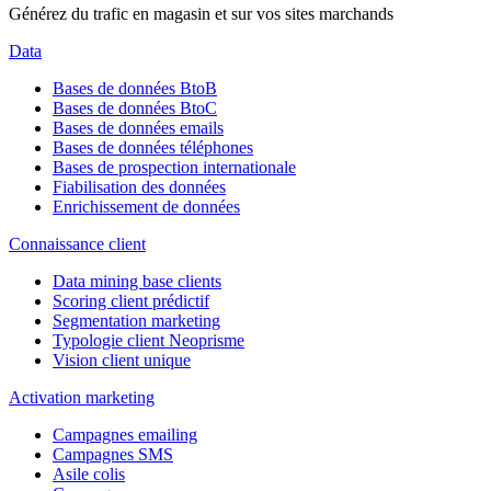
Générez du trafic en magasin et sur vos sites marchands
Data
Bases de données BtoB
Bases de données BtoC
Bases de données emails
Bases de données téléphones
Bases de prospection internationale
Fiabilisation des données
Enrichissement de données
Connaissance client
Data mining base clients
Scoring client prédictif
Segmentation marketing
Typologie client Neoprisme
Vision client unique
Activation marketing
Campagnes emailing
Campagnes SMS
Asile colis