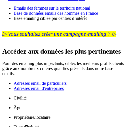
Emails des femmes sur le territoire national
Base de données emails des hommes en France
Base emailing ciblée par centres d’intérêt
▷ Vous souhaitez créer une campagne emailing ? ▷
Accédez aux données les plus pertinentes
Pour des emailing plus impactants, ciblez les meilleurs profils clients
grâce aux nombreux critères qualifiés présents dans notre base
emails.
Adresses email de particuliers
Adresses email d'entreprises
Civilité
Âge
Propriétaire/locataire
Type d'habitat