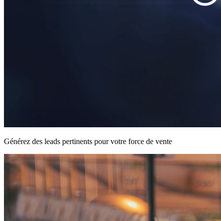
Générez des leads pertinents pour votre force de vente