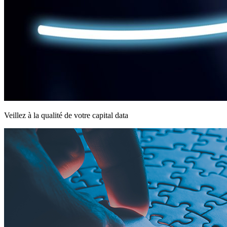
Veillez à la qualité de votre capital data