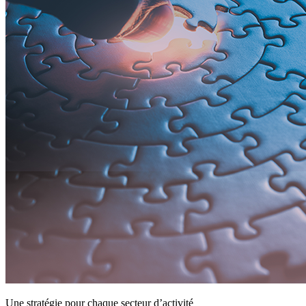
Une stratégie pour chaque secteur d’activité