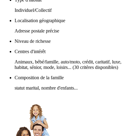
Individuel/Collectif
Localisation géographique
Adresse postale précise
Niveau de richesse
Centres d'intérêt
Animaux, bébé/famille, auto/moto, crédit, caritatif, luxe,
habitat, sénior, mode, loisirs... (30 critères disponibles)
Composition de la famille
statut marital, nombre d'enfants...