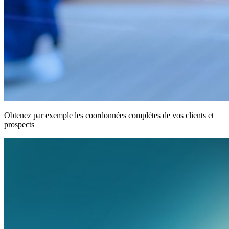
Obtenez par exemple les coordonnées complètes de vos clients et
prospects