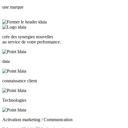
une marque
crée des synergies nouvelles
au service de votre performance.
data
connaissance client
Technologies
Activation marketing / Communication