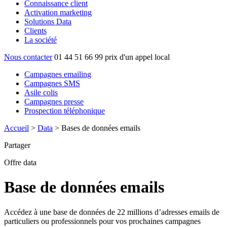
Connaissance client
Activation marketing
Solutions Data
Clients
La société
Nous contacter
01 44 51 66 99
prix d'un appel local
Campagnes emailing
Campagnes SMS
Asile colis
Campagnes presse
Prospection téléphonique
Accueil
>
Data
>
Bases de données emails
Partager
Offre data
Base de données emails
Accédez à une base de données de 22 millions d’adresses emails de
particuliers ou professionnels pour vos prochaines campagnes