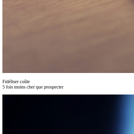
Fidéliser coûte
5 fois moins cher que prospecter