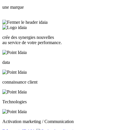
une marque
crée des synergies nouvelles
au service de votre performance.
data
connaissance client
Technologies
Activation marketing / Communication