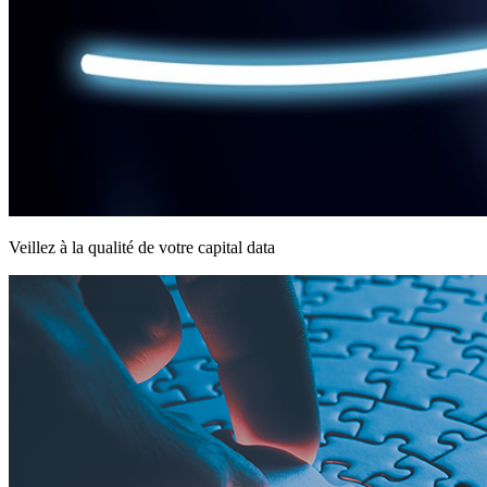
Veillez à la qualité de votre capital data