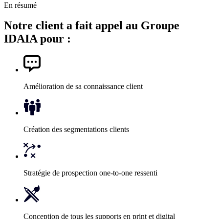
En résumé
Notre client a fait appel au Groupe
IDAIA pour :
Amélioration de sa connaissance client
Création des segmentations clients
Stratégie de prospection one-to-one ressenti
Conception de tous les supports en print et digital