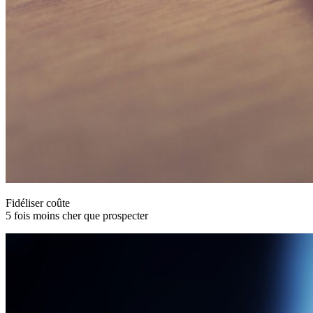
Fidéliser coûte
5 fois moins cher que prospecter