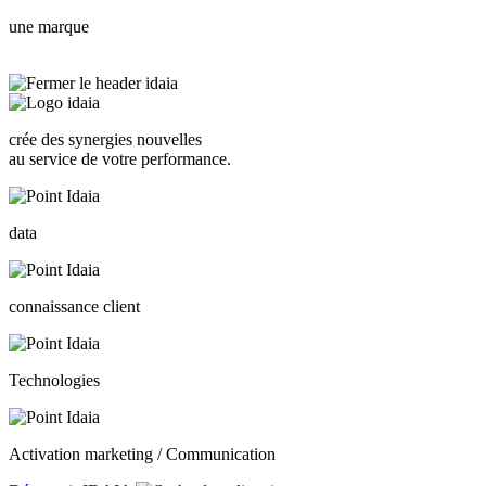
une marque
crée des synergies nouvelles
au service de votre performance.
data
connaissance client
Technologies
Activation marketing / Communication