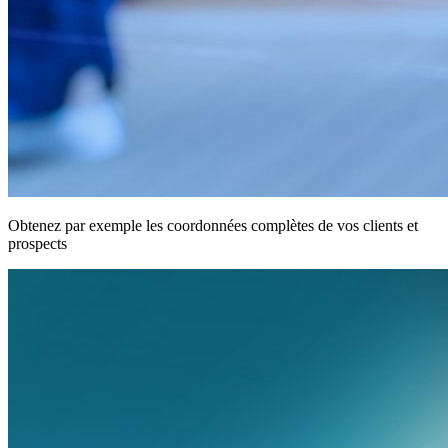
Obtenez par exemple les coordonnées complètes de vos clients et
prospects