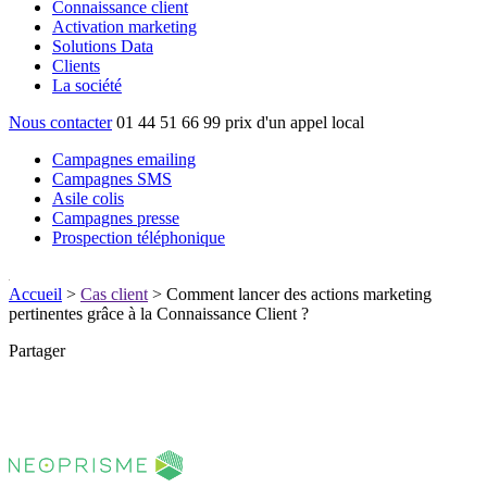
Connaissance client
Activation marketing
Solutions Data
Clients
La société
Nous contacter
01 44 51 66 99
prix d'un appel local
Campagnes emailing
Campagnes SMS
Asile colis
Campagnes presse
Prospection téléphonique
Accueil
>
Cas client
>
Comment lancer des actions marketing
pertinentes grâce à la Connaissance Client ?
Partager