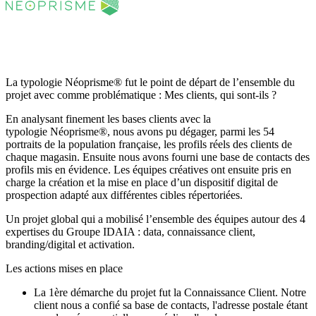
La typologie Néoprisme® fut le point de départ de l’ensemble du
projet avec comme problématique : Mes clients, qui sont-ils ?
En analysant finement les bases clients avec la
typologie Néoprisme®, nous avons pu dégager, parmi les 54
portraits de la population française, les profils réels des clients de
chaque magasin. Ensuite nous avons fourni une base de contacts des
profils mis en évidence. Les équipes créatives ont ensuite pris en
charge la création et la mise en place d’un dispositif digital de
prospection adapté aux différentes cibles répertoriées.
Un projet global qui a mobilisé l’ensemble des équipes autour des 4
expertises du Groupe IDAIA : data, connaissance client,
branding/digital et activation.
Les actions mises en place
La 1ère démarche du projet fut la Connaissance Client. Notre
client nous a confié sa base de contacts, l'adresse postale étant