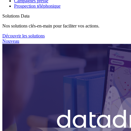
Campagnes presse
Prospection téléphonique
Solutions Data
Nos solutions clés-en-main pour faciliter vos actions.
Découvrir les solutions
Nouveau