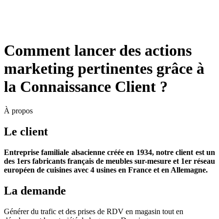
Comment lancer des actions
marketing pertinentes grâce à
la Connaissance Client ?
À propos
Le client
Entreprise familiale alsacienne créée en 1934, notre client est un
des 1ers fabricants français de meubles sur-mesure et 1er réseau
européen de cuisines avec 4 usines en France et en Allemagne.
La demande
Générer du trafic et des prises de RDV en magasin tout en