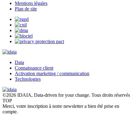
Mentions légales
Plan de site
Data
Connaissance client
Activation marketing / communication
Technologies
©2026 IDAIA, Data-driven for your change. Tous droits réservés
TOP
Merci, votre inscription à notre newsletter a bien été prise en
compte.