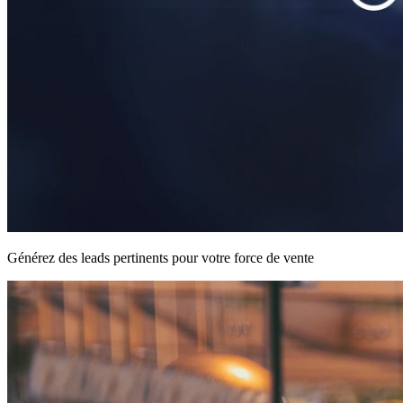
Générez des leads pertinents pour votre force de vente