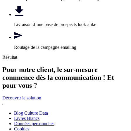
Livraison d’une base de prospects look-alike
Routage de la campagne emailing
Résultat
Pour notre client, le sur-mesure
commence dès la communication ! Et
pour vous ?
Découvrir la solution
Blog Culture Data
Livres Blancs
Données personnelles
Cookies