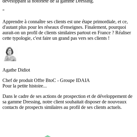
développant la notoriété de la gamme Dressing.
"
Apprendre à connaître ses clients est une étape primordiale, et ce,
d'autant plus pour les réseaux d'enseignes. Finalement, pourquoi
aurait-on un profil de clients similaires partout en France ? Réaliser
cette typologie, c'est faire un grand pas vers ses clients !
Agathe Didiot
Chef de produit Offre BtoC - Groupe IDAIA
Pour la petite histoire...
Dans le cadre de ses actions de prospection et de développement de
sa gamme Dressing, notre client souhaitait disposer de nouveaux
contacts de prospects similaires au profil de ses clients actuels.