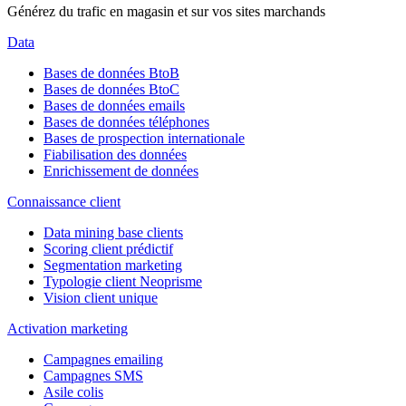
Générez du trafic en magasin et sur vos sites marchands
Data
Bases de données BtoB
Bases de données BtoC
Bases de données emails
Bases de données téléphones
Bases de prospection internationale
Fiabilisation des données
Enrichissement de données
Connaissance client
Data mining base clients
Scoring client prédictif
Segmentation marketing
Typologie client Neoprisme
Vision client unique
Activation marketing
Campagnes emailing
Campagnes SMS
Asile colis