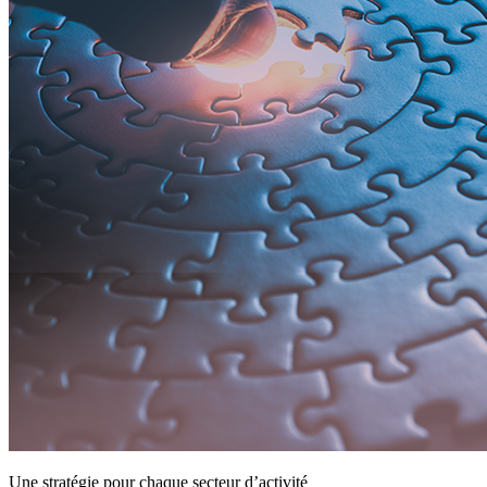
Une stratégie pour chaque secteur d’activité