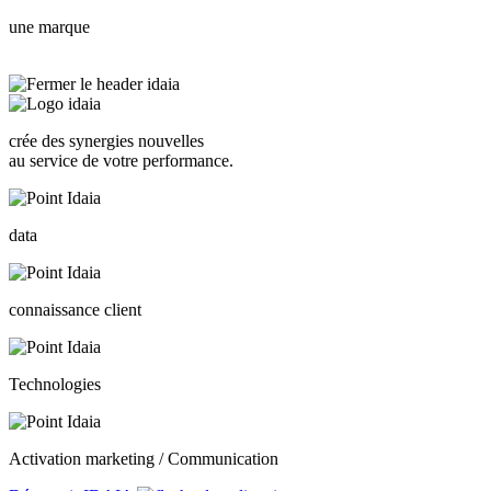
une marque
crée des synergies nouvelles
au service de votre performance.
data
connaissance client
Technologies
Activation marketing / Communication