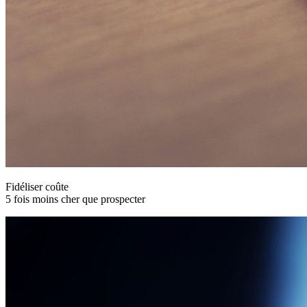
Fidéliser coûte
5 fois moins cher que prospecter