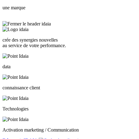
une marque
crée des synergies nouvelles
au service de votre performance.
data
connaissance client
Technologies
Activation marketing / Communication