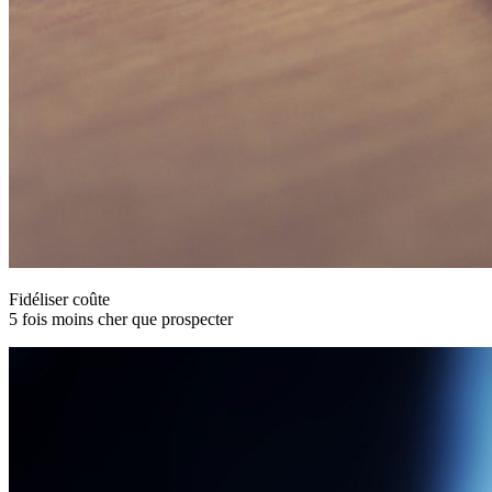
Fidéliser coûte
5 fois moins cher que prospecter