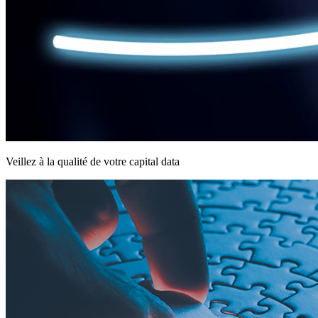
Veillez à la qualité de votre capital data