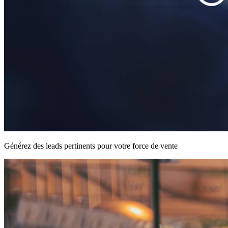
Générez des leads pertinents pour votre force de vente