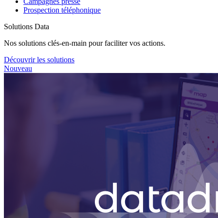
Campagnes presse
Prospection téléphonique
Solutions Data
Nos solutions clés-en-main pour faciliter vos actions.
Découvrir les solutions
Nouveau