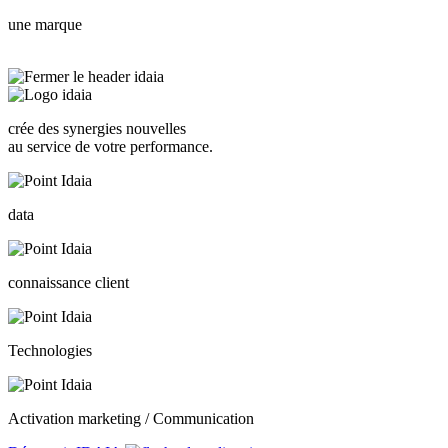
une marque
crée des synergies nouvelles
au service de votre performance.
data
connaissance client
Technologies
Activation marketing / Communication