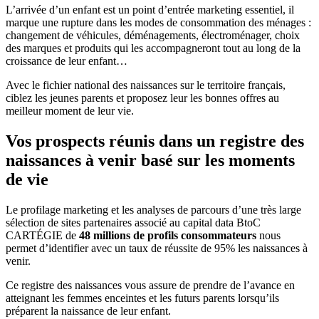
L’arrivée d’un enfant est un point d’entrée marketing essentiel, il
marque une rupture dans les modes de consommation des ménages :
changement de véhicules, déménagements, électroménager, choix
des marques et produits qui les accompagneront tout au long de la
croissance de leur enfant…
Avec le fichier national des naissances sur le territoire français,
ciblez les jeunes parents et proposez leur les bonnes offres au
meilleur moment de leur vie.
Vos prospects réunis dans un registre des
naissances à venir basé sur les moments
de vie
Le profilage marketing et les analyses de parcours d’une très large
sélection de sites partenaires associé au capital data BtoC
CARTÉGIE de
48 millions de profils consommateurs
nous
permet d’identifier avec un taux de réussite de 95% les naissances à
venir.
Ce registre des naissances vous assure de prendre de l’avance en
atteignant les femmes enceintes et les futurs parents lorsqu’ils
préparent la naissance de leur enfant.