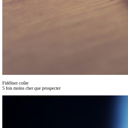
Fidéliser coûte
5 fois moins cher que prospecter