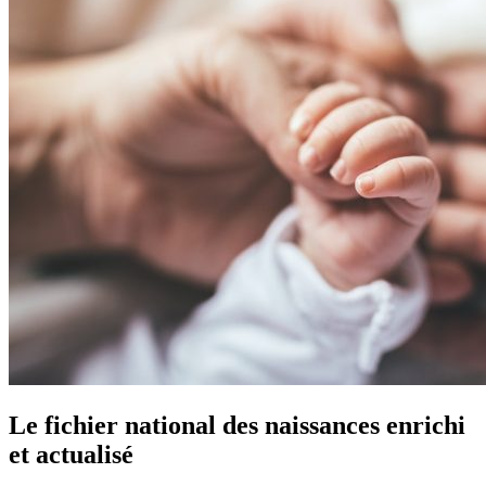
Le fichier national des naissances enrichi
et actualisé