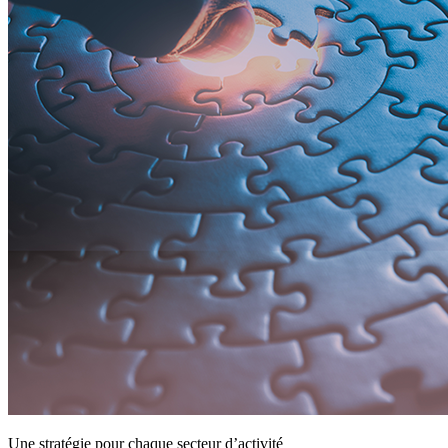
Une stratégie pour chaque secteur d’activité