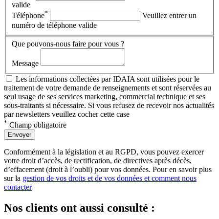
valide
*
Téléphone
Veuillez entrer un
numéro de téléphone valide
Que pouvons-nous faire pour vous ?
Message
Les informations collectées par IDAIA sont utilisées pour le
traitement de votre demande de renseignements et sont réservées au
seul usage de ses services marketing, commercial technique et ses
sous-traitants si nécessaire. Si vous refusez de recevoir nos actualités
par newsletters veuillez cocher cette case
*
Champ obligatoire
Envoyer
Conformément à la législation et au RGPD,
vous pouvez exercer
votre droit d’accès, de rectification, de directives après décès,
d’effacement (droit à l’oubli) pour vos données. Pour en savoir plus
sur la
gestion de vos droits et de vos données et comment nous
contacter
Nos clients ont aussi consulté :