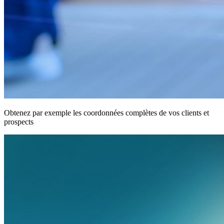
Obtenez par exemple les coordonnées complètes de vos clients et
prospects