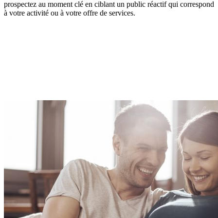
prospectez au moment clé en ciblant un public réactif qui correspond
à votre activité ou à votre offre de services.