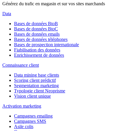
Générez du trafic en magasin et sur vos sites marchands
Data
Bases de données BtoB
Bases de données BtoC
Bases de données emails
Bases de données téléphones
Bases de prospection internationale
Fiabilisation des données
Enrichissement de données
Connaissance client
Data mining base clients
Scoring client prédictif
Segmentation marketing
Typologie client Neoprisme
Vision client unique
Activation marketing
Campagnes emailing
Campagnes SMS
Asile colis