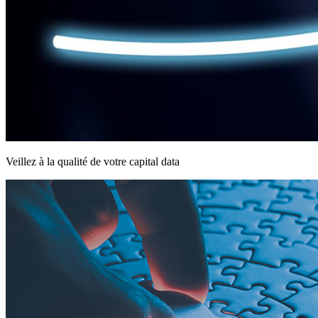
Veillez à la qualité de votre capital data