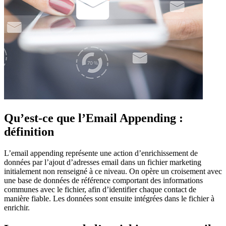
Qu’est-ce que l’Email Appending :
définition
L’email appending représente une action d’enrichissement de
données par l’ajout d’adresses email dans un fichier marketing
initialement non renseigné à ce niveau. On opère un croisement avec
une base de données de référence comportant des informations
communes avec le fichier, afin d’identifier chaque contact de
manière fiable. Les données sont ensuite intégrées dans le fichier à
enrichir.