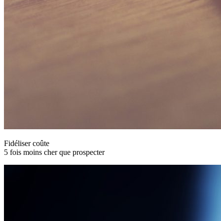
Fidéliser coûte
5 fois moins cher que prospecter