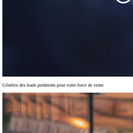
Générez des leads pertinents pour votre force de vente