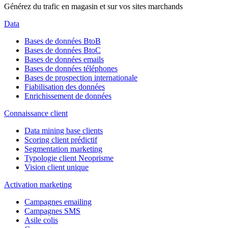
Générez du trafic en magasin et sur vos sites marchands
Data
Bases de données BtoB
Bases de données BtoC
Bases de données emails
Bases de données téléphones
Bases de prospection internationale
Fiabilisation des données
Enrichissement de données
Connaissance client
Data mining base clients
Scoring client prédictif
Segmentation marketing
Typologie client Neoprisme
Vision client unique
Activation marketing
Campagnes emailing
Campagnes SMS
Asile colis