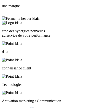
une marque
crée des synergies nouvelles
au service de votre performance.
data
connaissance client
Technologies
Activation marketing / Communication