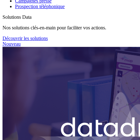
Campagnes presse
Prospection téléphonique
Solutions Data
Nos solutions clés-en-main pour faciliter vos actions.
Découvrir les solutions
Nouveau