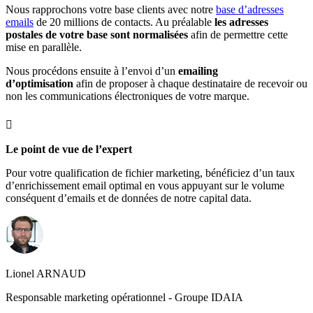
Nous rapprochons votre base clients avec notre
base d’adresses
emails
de 20 millions de contacts. Au préalable
les adresses
postales de votre base sont normalisées
afin de permettre cette
mise en parallèle.
Nous procédons ensuite à l’envoi d’un
emailing
d’optimisation
afin de proposer à chaque destinataire de recevoir ou
non les communications électroniques de votre marque.

Le point de vue de l’expert
Pour votre qualification de fichier marketing, bénéficiez d’un taux
d’enrichissement email optimal en vous appuyant sur le volume
conséquent d’emails et de données de notre capital data.
Lionel ARNAUD
Responsable marketing opérationnel - Groupe IDAIA