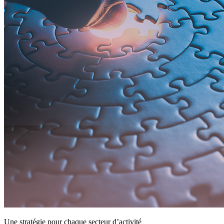
Une stratégie pour chaque secteur d’activité