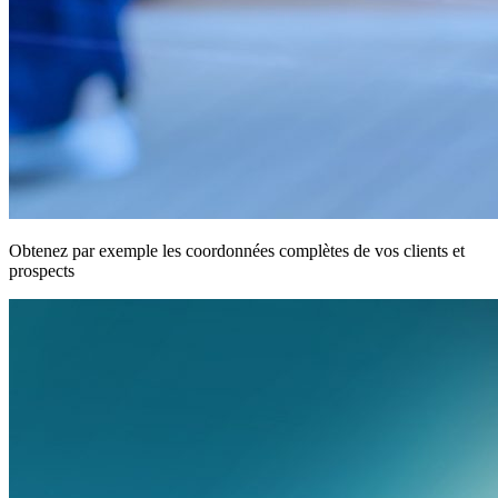
Obtenez par exemple les coordonnées complètes de vos clients et
prospects