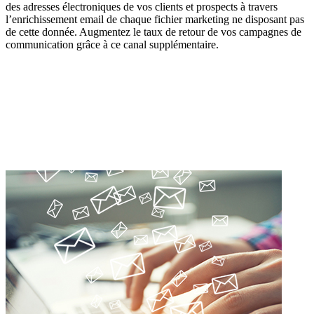
des adresses électroniques de vos clients et prospects à travers
l’enrichissement email de chaque fichier marketing ne disposant pas
de cette donnée. Augmentez le taux de retour de vos campagnes de
communication grâce à ce canal supplémentaire.