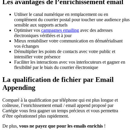
Les avantages de l’enrichissement email
Utiliser le canal numérique en remplacement ou en
complément du courrier postal pour toucher une audience plus
sensible aux supports actuels
Optimiser vos
campagnes emailing
avec des adresses
électroniques vérifiées et à jour
Mieux rentabiliser votre communication en dématérialisant
vos échanges
Démultiplier les points de contacts avec votre public et
intensifier votre présence
Faciliter les interactions avec vos interlocuteurs et gagner en
flexibilité par le biais du courrier électronique
La qualification de fichier par Email
Appending
Comparé à la qualification par téléphone qui est plus longue et
coûteuse, l’enrichissement email / email append proposé par
Cartégie vous fera gagner un temps précieux et vous permettra
d’être opérationnel plus rapidement.
De plus,
vous ne payez que pour les emails enrichis
!