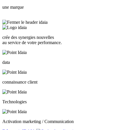
une marque
crée des synergies nouvelles
au service de votre performance.
data
connaissance client
Technologies
Activation marketing / Communication