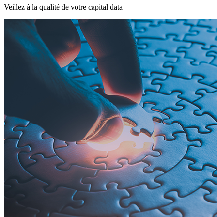
Veillez à la qualité de votre capital data