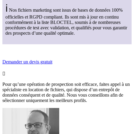
ℹ
Nos fichiers marketing sont issus de bases de données 100%
officielles et RGPD compliant. Ils sont mis à jour en continu
conformément à la liste BLOCTEL, soumis à de nombreuses
procédures de test avec validation, et qualifiés pour vous garantir
des prospects d’une qualité optimale.
Demander un devis gratuit

Pour qu’une opération de prospection soit efficace, faites appel à un
spécialiste en location de fichiers, qui dispose d’un entrepôt de
données conséquent et de qualité. Nous vous conseillons afin de
sélectionner uniquement les meilleurs profils.