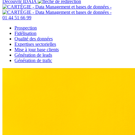
Découvrir IDAIA
01 44 51 66 99
Prospection
Fidélisation
Qualité des données
Expertises sectorielles
Mise à jour base clients
Génération de leads
Génération de trafic