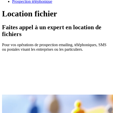
Prospection téléphonique
Location fichier
Faites appel à un expert en location de
fichiers
Pour vos opérations de prospection emailing, téléphoniques, SMS
ou postales visant les entreprises ou les particuliers.