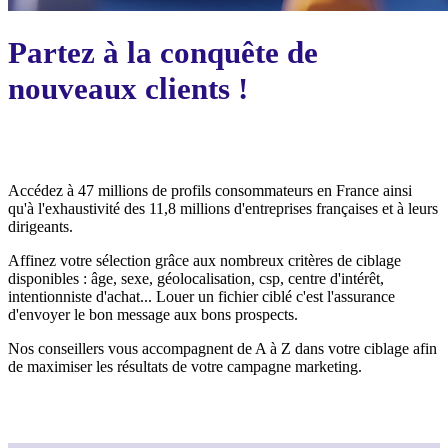
Partez à la conquête de
nouveaux clients !
Accédez à 47 millions de profils consommateurs en France ainsi
qu'à l'exhaustivité des 11,8 millions d'entreprises françaises et à leurs
dirigeants.
Affinez votre sélection grâce aux nombreux critères de ciblage
disponibles : âge, sexe, géolocalisation, csp, centre d'intérêt,
intentionniste d'achat... Louer un fichier ciblé c'est l'assurance
d'envoyer le bon message aux bons prospects.
Nos conseillers vous accompagnent de A à Z dans votre ciblage afin
de maximiser les résultats de votre campagne marketing.