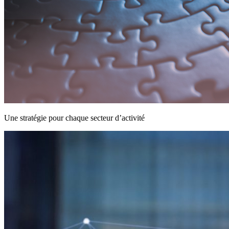
Une stratégie pour chaque secteur d’activité