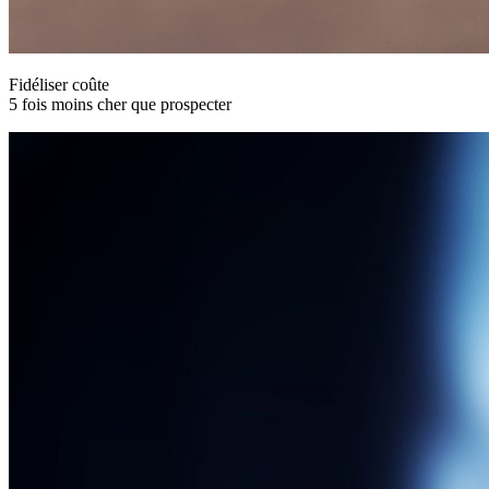
Fidéliser coûte
5 fois moins cher que prospecter