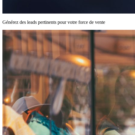
Générez des leads pertinents pour votre force de vente