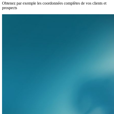
Obtenez par exemple les coordonnées complètes de vos clients et
prospects