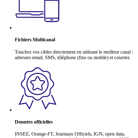
Fichiers Multicanal
Touchez vos cibles directement en utilisant le meilleur canal :
adresses email, SMS, téléphone (fixe ou mobile) et courrier.
Données officielles
INSEE, Orange-FT, Journaux Officiels, IGN, open data,