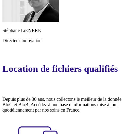
Stéphane LiENERE
Directeur Innovation
Location de fichiers qualifiés
Depuis plus de 30 ans, nous collectons le meilleur de la donnée
BtoC et BtoB. Accédez à une base d'informations mise à jour
quotidiennement par nos soins en France.